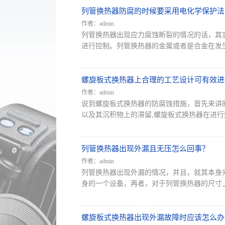
列管换热器防腐的时候要采用电化学保护法
作者：admin
列管换热器出现应力腐蚀断裂的情况的话，其
进行控制。列管换热器的金属或者是合金在发生应
螺旋板式换热器上合理的工艺设计可有效进
作者：admin
说到螺旋板式换热器的防腐蚀措施，首先来讲
以及其沉积物上的滞留,螺旋板式换热器在进行焊
列管换热器出现外漏且无压怎么回事？
作者：admin
列管换热器出现外漏的情况，并且，就其本身
身的一个设备，再者，对于列管换热器的尺寸上
螺旋板式换热器出现外漏故障时应该怎么办