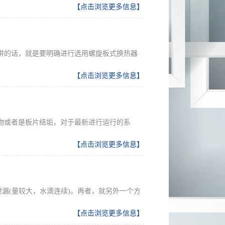
【点击浏览更多信息】
讲的话，就是要明确进行选用螺旋板式换热器
【点击浏览更多信息】
物或者是板片结垢，对于最新进行运行的系
【点击浏览更多信息】
漏(量较大，水滴连续)。再者，就另外一个方
【点击浏览更多信息】