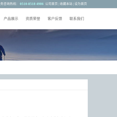
0510-8518 4986
服务咨询热线：
公司首页
|
收藏本站
|
设为首页
产品展示
资质荣誉
客户反馈
联系我们
应用范围
客户反馈