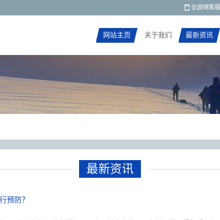
！
全国销售
网站主页
关于我们
最新资讯
产品展示
最新资讯
行预防？