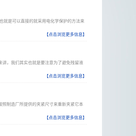
实也就是可以直接的就采用电化学保护的方法来
【点击浏览更多信息】
来讲，我们其实也就是要注意为了避免残留液
【点击浏览更多信息】
按照制造厂所提供的夹紧尺寸来重新夹紧它本
【点击浏览更多信息】