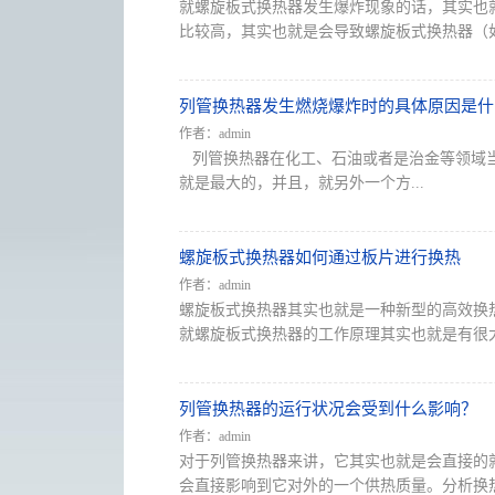
就螺旋板式换热器发生爆炸现象的话，其实也
比较高，其实也就是会导致螺旋板式换热器（如
列管换热器发生燃烧爆炸时的具体原因是什
作者：admin
列管换热器在化工、石油或者是治金等领域当
就是最大的，并且，就另外一个方...
螺旋板式换热器如何通过板片进行换热
作者：admin
螺旋板式换热器其实也就是一种新型的高效换
就螺旋板式换热器的工作原理其实也就是有很大的
列管换热器的运行状况会受到什么影响？
作者：admin
对于列管换热器来讲，它其实也就是会直接的
会直接影响到它对外的一个供热质量。分析换热