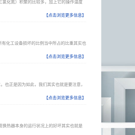
三氯化氮）积聚的比较多，加上它的操作温度
【点击浏览更多信息】
所有化工设备损坏的比例当中所占的比重其实也
【点击浏览更多信息】
方。也正是因为如此，我们其实也就是要注意，
【点击浏览更多信息】
管换热器本身的运行状况上的好坏其实也就是