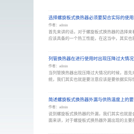
选择螺旋板式换热器必须要契合实际的使用
作者：admin
首先来讲的话，对于螺旋板式换热器的选择来
应该具备的一个热工性能，在这当中，其实也就
列管换热器在进行使用时出现压降过大情况
作者：admin
当列管换热器出现压降过大情况的时候，首先
统，我们其实也就是要注意应该是要依据实际情
简述螺旋板式换热器外漏与供热温度上的要
作者：admin
说到螺旋板式换热器的外漏，我们其实也就是会
面来讲，对于螺旋板式换热器外漏出现的主要部位