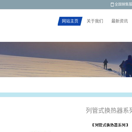
！
全国销售
网站主页
关于我们
最新资讯
产品展示
列管式换热器系