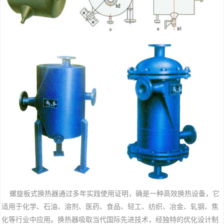
螺旋板式换热器通过多年实践使用证明，确是一种高效换热设备，它
适用于化学、石油、溶剂、医药、食品、轻工、纺织、冶金、轧钢、焦
化等行业中应用。换热器吸取当代国际先进技术，经独特的优化设计制